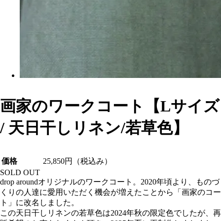
画家のワークコート【Lサイズ
/ 天日干しリネン/若草色】
価格
25,850円
（税込み）
SOLD OUT
drop aroundオリジナルのワークコート。2020年頃より、ものづ
くりの人達に愛用いただく機会が増えたことから「画家のコー
ト」に改名しました。
この天日干しリネンの若草色は2024年秋の限定色でしたが、再