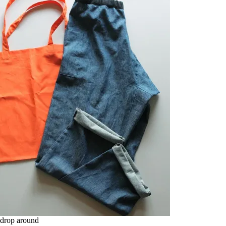
drop around