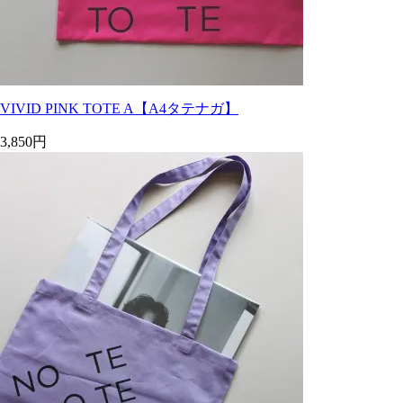
VIVID PINK TOTE A【A4タテナガ】
3,850円