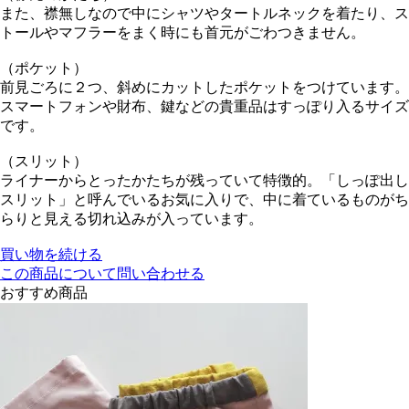
また、襟無しなので中にシャツやタートルネックを着たり、ス
トールやマフラーをまく時にも首元がごわつきません。
（ポケット）
前見ごろに２つ、斜めにカットしたポケットをつけています。
スマートフォンや財布、鍵などの貴重品はすっぽり入るサイズ
です。
（スリット）
ライナーからとったかたちが残っていて特徴的。「しっぽ出し
スリット」と呼んでいるお気に入りで、中に着ているものがち
らりと見える切れ込みが入っています。
買い物を続ける
この商品について問い合わせる
おすすめ商品