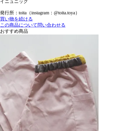
イニュニック
発行所：toita（instagram：@toita.toya）
買い物を続ける
この商品について問い合わせる
おすすめ商品