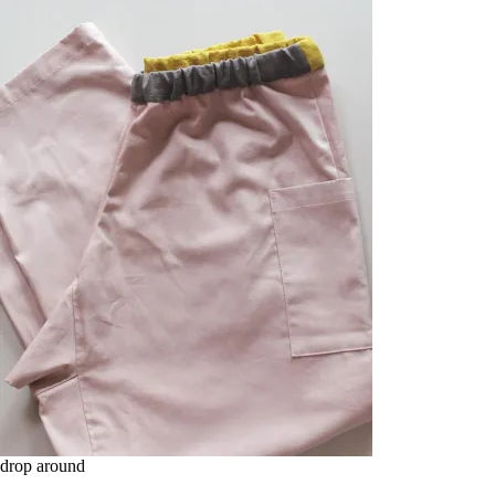
drop around