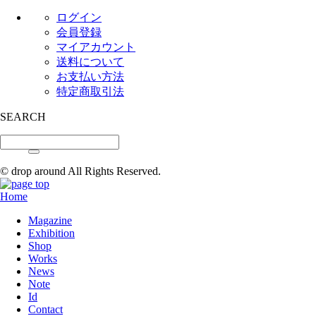
ログイン
会員登録
マイアカウント
送料について
お支払い方法
特定商取引法
SEARCH
© drop around All Rights Reserved.
Home
Magazine
Exhibition
Shop
Works
News
Note
Id
Contact