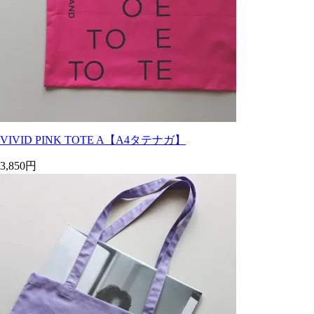
VIVID PINK TOTE A【A4タテナガ】
3,850円